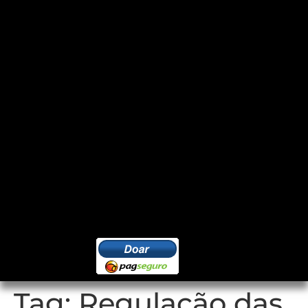
Tag:
Regulação das