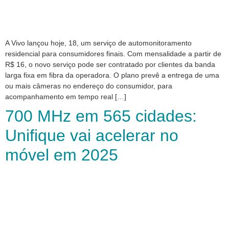
A Vivo lançou hoje, 18, um serviço de automonitoramento
residencial para consumidores finais. Com mensalidade a partir de
R$ 16, o novo serviço pode ser contratado por clientes da banda
larga fixa em fibra da operadora. O plano prevê a entrega de uma
ou mais câmeras no endereço do consumidor, para
acompanhamento em tempo real […]
700 MHz em 565 cidades:
Unifique vai acelerar no
móvel em 2025