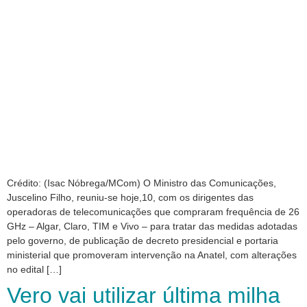
Crédito: (Isac Nóbrega/MCom) O Ministro das Comunicações,
Juscelino Filho, reuniu-se hoje,10, com os dirigentes das
operadoras de telecomunicações que compraram frequência de 26
GHz – Algar, Claro, TIM e Vivo – para tratar das medidas adotadas
pelo governo, de publicação de decreto presidencial e portaria
ministerial que promoveram intervenção na Anatel, com alterações
no edital […]
Vero vai utilizar última milha