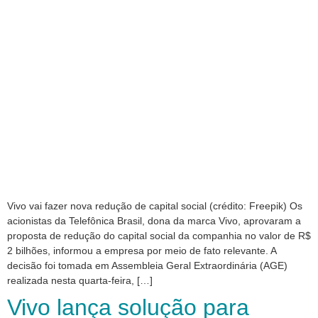
Vivo vai fazer nova redução de capital social (crédito: Freepik) Os
acionistas da Telefônica Brasil, dona da marca Vivo, aprovaram a
proposta de redução do capital social da companhia no valor de R$
2 bilhões, informou a empresa por meio de fato relevante. A
decisão foi tomada em Assembleia Geral Extraordinária (AGE)
realizada nesta quarta-feira, […]
Vivo lança solução para