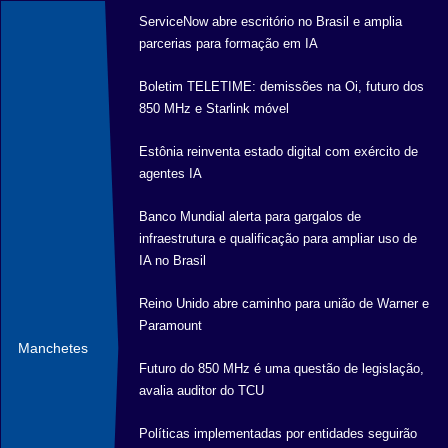
ServiceNow abre escritório no Brasil e amplia
parcerias para formação em IA
Boletim TELETIME: demissões na Oi, futuro dos
850 MHz e Starlink móvel
Estônia reinventa estado digital com exército de
agentes IA
Banco Mundial alerta para gargalos de
infraestrutura e qualificação para ampliar uso de
IA no Brasil
Reino Unido abre caminho para união de Warner e
Paramount
Manchetes
Futuro do 850 MHz é uma questão de legislação,
avalia auditor do TCU
Políticas implementadas por entidades seguirão