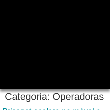
Categoria:
Operadoras