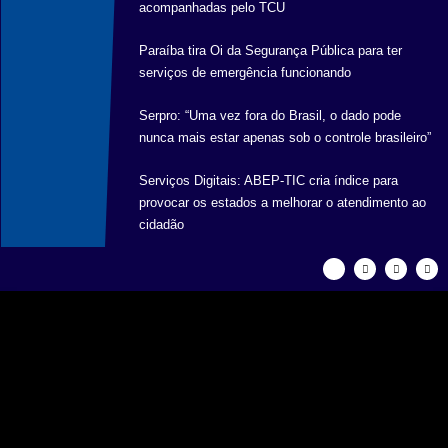
acompanhadas pelo TCU
Paraíba tira Oi da Segurança Pública para ter
serviços de emergência funcionando
Serpro: “Uma vez fora do Brasil, o dado pode
nunca mais estar apenas sob o controle brasileiro”
Serviços Digitais: ABEP-TIC cria índice para
provocar os estados a melhorar o atendimento ao
cidadão