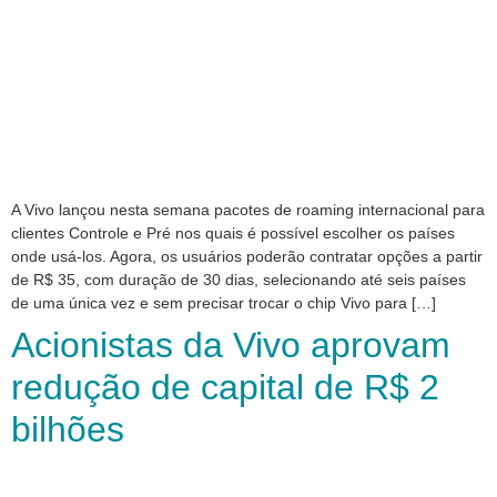
A Vivo lançou nesta semana pacotes de roaming internacional para
clientes Controle e Pré nos quais é possível escolher os países
onde usá-los. Agora, os usuários poderão contratar opções a partir
de R$ 35, com duração de 30 dias, selecionando até seis países
de uma única vez e sem precisar trocar o chip Vivo para […]
Acionistas da Vivo aprovam
redução de capital de R$ 2
bilhões