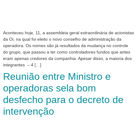
Aconteceu hoje, 11, a assembleia geral extraordinária de acionistas
da Oi, na qual foi eleito o novo conselho de administração da
operadora. Os nomes são já resultados da mudança no controle
do grupo, que passou a ter como controladores fundos que antes
eram apenas credores da companhia. Apesar disso, a maioria dos
integrantes – 4 […]
Reunião entre Ministro e
operadoras sela bom
desfecho para o decreto de
intervenção