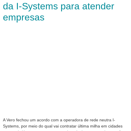
da I-Systems para atender
empresas
A Vero fechou um acordo com a operadora de rede neutra I-
Systems, por meio do qual vai contratar última milha em cidades