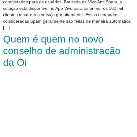
completadas para os usuários. Batizada de Vivo Anti Spam, a
solução está disponível no App Vivo para os primeiros 100 mil
clientes testarem o serviço gratuitamente. Essas chamadas
consideradas Spam geralmente são feitas de maneira automática
[…]
Quem é quem no novo
conselho de administração
da Oi