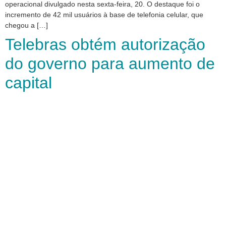
operacional divulgado nesta sexta-feira, 20. O destaque foi o
incremento de 42 mil usuários à base de telefonia celular, que
chegou a […]
Telebras obtém autorização
do governo para aumento de
capital