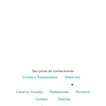
Seu portal de conhecimento
Cursos e Treinamentos
Sobre nós
Canal no Youtube
Radioescuta
Parceiros
Contato
Notícias