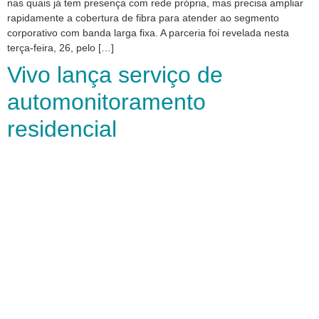
nas quais já tem presença com rede própria, mas precisa ampliar
rapidamente a cobertura de fibra para atender ao segmento
corporativo com banda larga fixa. A parceria foi revelada nesta
terça-feira, 26, pelo […]
Vivo lança serviço de
automonitoramento
residencial