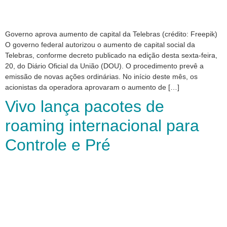
Governo aprova aumento de capital da Telebras (crédito: Freepik)
O governo federal autorizou o aumento de capital social da
Telebras, conforme decreto publicado na edição desta sexta-feira,
20, do Diário Oficial da União (DOU). O procedimento prevê a
emissão de novas ações ordinárias. No início deste mês, os
acionistas da operadora aprovaram o aumento de […]
Vivo lança pacotes de
roaming internacional para
Controle e Pré