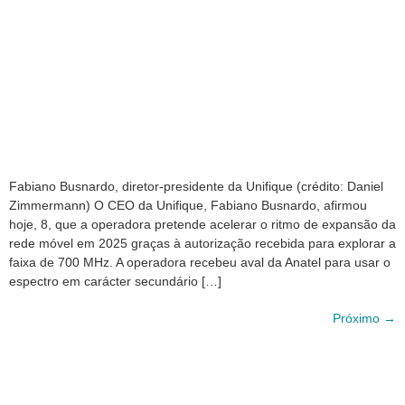
Fabiano Busnardo, diretor-presidente da Unifique (crédito: Daniel
Zimmermann) O CEO da Unifique, Fabiano Busnardo, afirmou
hoje, 8, que a operadora pretende acelerar o ritmo de expansão da
rede móvel em 2025 graças à autorização recebida para explorar a
faixa de 700 MHz. A operadora recebeu aval da Anatel para usar o
espectro em carácter secundário […]
Próximo
→