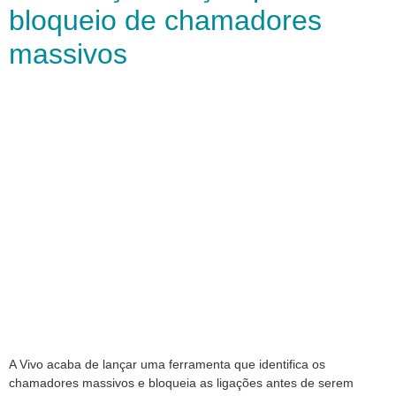
bloqueio de chamadores
massivos
A Vivo acaba de lançar uma ferramenta que identifica os
chamadores massivos e bloqueia as ligações antes de serem