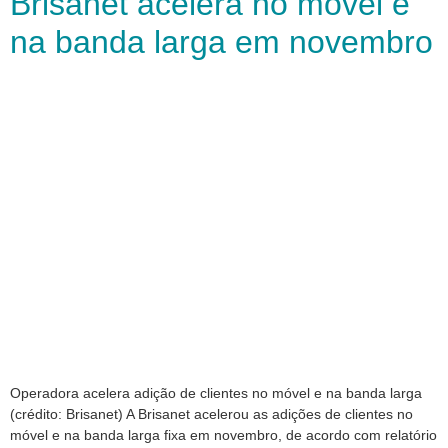
Brisanet acelera no móvel e
na banda larga em novembro
Operadora acelera adição de clientes no móvel e na banda larga
(crédito: Brisanet) A Brisanet acelerou as adições de clientes no
móvel e na banda larga fixa em novembro, de acordo com relatório