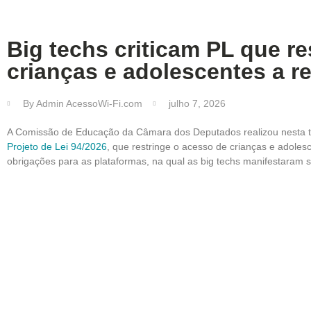
Big techs criticam PL que r
crianças e adolescentes a r
By
Admin AcessoWi-Fi.com
julho 7, 2026
A Comissão de Educação da Câmara dos Deputados realizou nesta terç
Projeto de Lei 94/2026
, que restringe o acesso de crianças e adolesc
obrigações para as plataformas, na qual as big techs manifestaram 