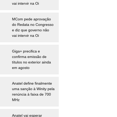
vai intervir na Oi
MCom pede aprovação
do Redata no Congresso
e diz que governo não
vai intervir na Oi
Giga+ precifica e
confirma emissão de
títulos no exterior ainda
em agosto
Anatel define finalmente
uma sanção à Winity pela
renúncia à faixa de 700
MHz
Anatel vai esperar