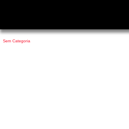
Sem Categoria