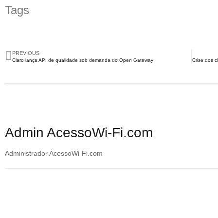
Tags
PREVIOUS
Claro lança API de qualidade sob demanda do Open Gateway
Admin AcessoWi-Fi.com
Administrador AcessoWi-Fi.com