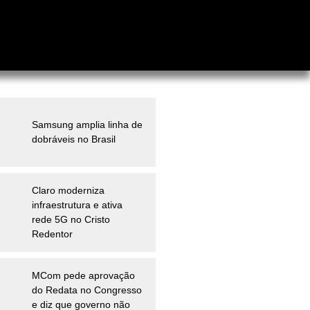
Samsung amplia linha de
dobráveis no Brasil
Claro moderniza
infraestrutura e ativa
rede 5G no Cristo
Redentor
MCom pede aprovação
do Redata no Congresso
e diz que governo não