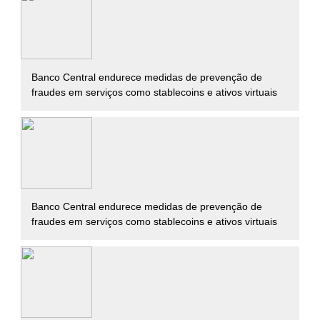
Banco Central endurece medidas de prevenção de
fraudes em serviços como stablecoins e ativos virtuais
Banco Central endurece medidas de prevenção de
fraudes em serviços como stablecoins e ativos virtuais