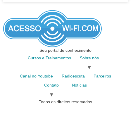
Seu portal de conhecimento
Cursos e Treinamentos
Sobre nós
Canal no Youtube
Radioescuta
Parceiros
Contato
Notícias
Todos os direitos reservados