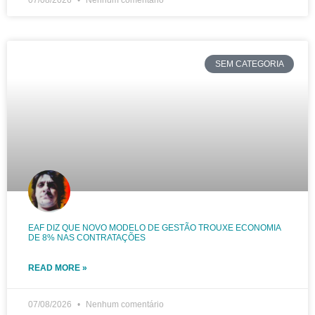
07/08/2026
Nenhum comentário
SEM CATEGORIA
EAF DIZ QUE NOVO MODELO DE GESTÃO TROUXE ECONOMIA
DE 8% NAS CONTRATAÇÕES
READ MORE »
07/08/2026
Nenhum comentário