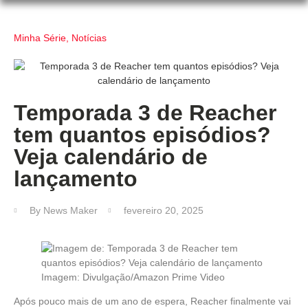
Minha Série
,
Notícias
Temporada 3 de Reacher
tem quantos episódios?
Veja calendário de
lançamento
By
News Maker
fevereiro 20, 2025
Imagem: Divulgação/Amazon Prime Video
Após pouco mais de um ano de espera, Reacher finalmente vai