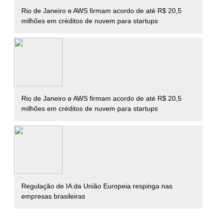
Rio de Janeiro e AWS firmam acordo de até R$ 20,5
milhões em créditos de nuvem para startups
Rio de Janeiro e AWS firmam acordo de até R$ 20,5
milhões em créditos de nuvem para startups
Regulação de IA da União Europeia respinga nas
empresas brasileiras