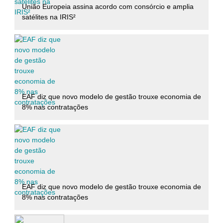
União Europeia assina acordo com consórcio e amplia
satélites na IRIS²
EAF diz que novo modelo de gestão trouxe economia de
8% nas contratações
EAF diz que novo modelo de gestão trouxe economia de
8% nas contratações