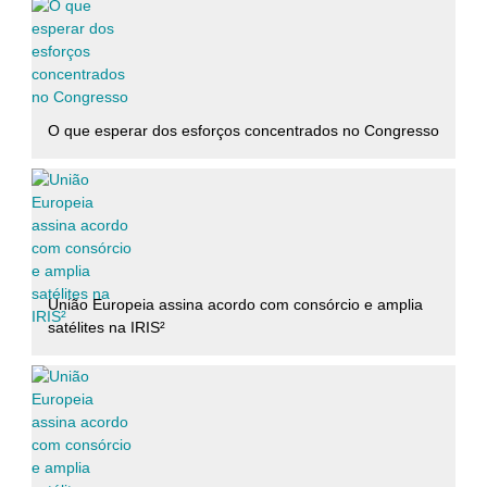
O que esperar dos esforços concentrados no Congresso
União Europeia assina acordo com consórcio e amplia
satélites na IRIS²