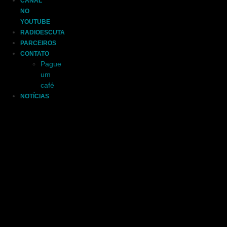
CANAL
NO
YOUTUBE
RADIOESCUTA
PARCEIROS
CONTATO
Pague
um
café
NOTÍCIAS