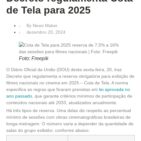
de Tela para 2025
By
News Maker
dezembro 20, 2024
Foto: Freepik
O Diário Oficial da União (DOU) desta sexta-feira, 20, traz
Decreto que regulamenta a reserva obrigatória para exibição de
filmes nacionais no cinema em 2025 – Cota de Tela. A norma
especifica as regras que ficaram previstas em
lei aprovada no
ano passado
, que garante critérios mínimos de participação de
conteúdos nacionais até 2033, atualizados anualmente.
Há três tipos de reserva. Uma delas diz respeito ao percentual
mínimo de sessões com obras cinematográficas brasileiras de
longa-metragem. O número varia a depender da quantidade de
salas do grupo exibidor, conforme abaixo: