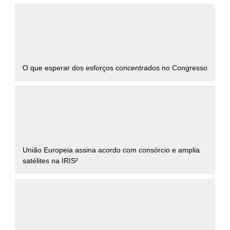
O que esperar dos esforços concentrados no Congresso
União Europeia assina acordo com consórcio e amplia
satélites na IRIS²