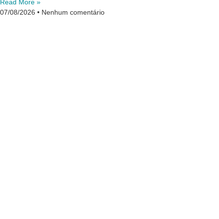
Read More »
07/08/2026
Nenhum comentário