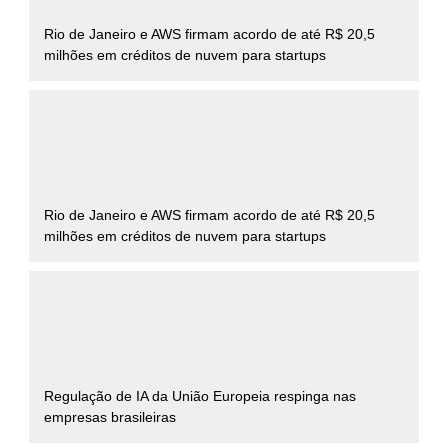
Rio de Janeiro e AWS firmam acordo de até R$ 20,5
milhões em créditos de nuvem para startups
Rio de Janeiro e AWS firmam acordo de até R$ 20,5
milhões em créditos de nuvem para startups
Regulação de IA da União Europeia respinga nas
empresas brasileiras