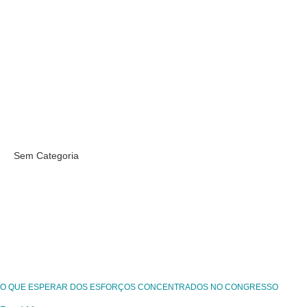
Sem Categoria
O QUE ESPERAR DOS ESFORÇOS CONCENTRADOS NO CONGRESSO