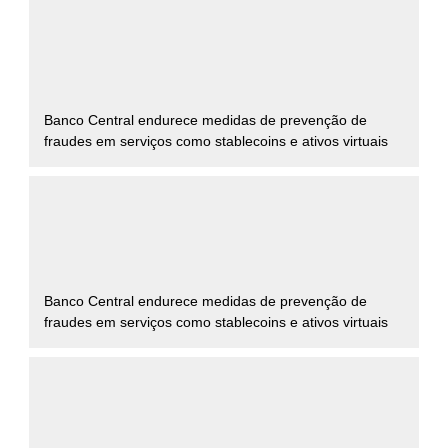
Banco Central endurece medidas de prevenção de
fraudes em serviços como stablecoins e ativos virtuais
Banco Central endurece medidas de prevenção de
fraudes em serviços como stablecoins e ativos virtuais