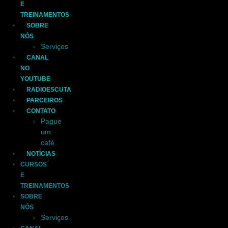
E
TREINAMENTOS
SOBRE
NÓS
Serviços
CANAL
NO
YOUTUBE
RADIOESCUTA
PARCEIROS
CONTATO
Pague
um
café
NOTÍCIAS
CURSOS
E
TREINAMENTOS
SOBRE
NÓS
Serviços