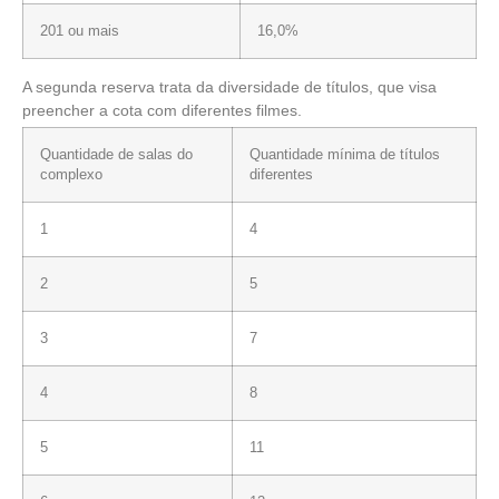
201 ou mais
16,0%
A segunda reserva trata da diversidade de títulos, que visa
preencher a cota com diferentes filmes.
Quantidade de salas do
Quantidade mínima de títulos
complexo
diferentes
1
4
2
5
3
7
4
8
5
11