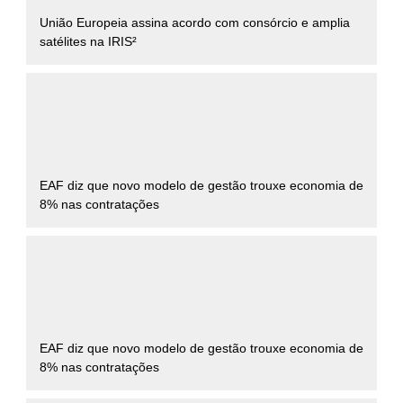
União Europeia assina acordo com consórcio e amplia
satélites na IRIS²
EAF diz que novo modelo de gestão trouxe economia de
8% nas contratações
EAF diz que novo modelo de gestão trouxe economia de
8% nas contratações