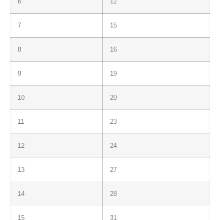
6
12
7
15
8
16
9
19
10
20
11
23
12
24
13
27
14
28
15
31