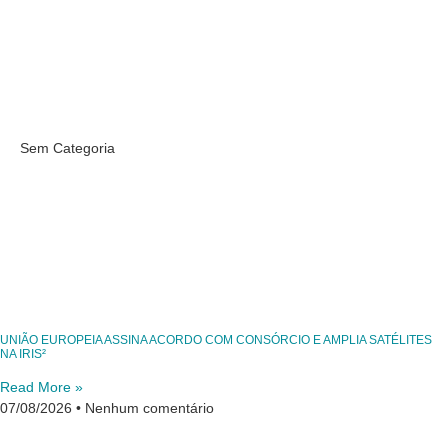
Sem Categoria
UNIÃO EUROPEIA ASSINA ACORDO COM CONSÓRCIO E AMPLIA SATÉLITES
NA IRIS²
Read More »
07/08/2026
Nenhum comentário