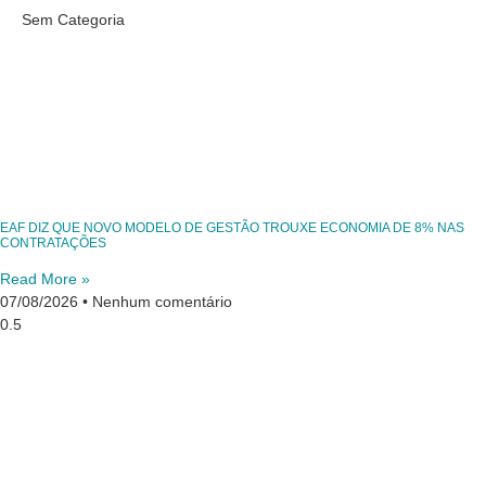
Sem Categoria
EAF DIZ QUE NOVO MODELO DE GESTÃO TROUXE ECONOMIA DE 8% NAS
CONTRATAÇÕES
Read More »
07/08/2026
Nenhum comentário