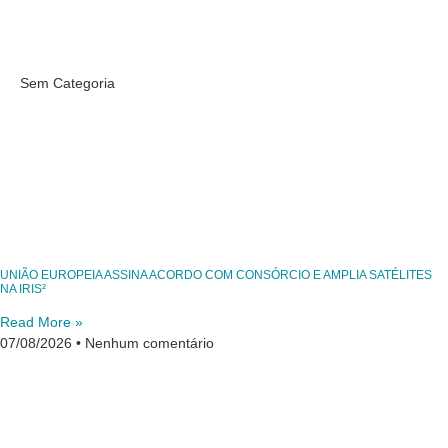
Sem Categoria
UNIÃO EUROPEIA ASSINA ACORDO COM CONSÓRCIO E AMPLIA SATÉLITES
NA IRIS²
Read More »
07/08/2026
Nenhum comentário