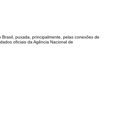
o Brasil, puxada, principalmente, pelas conexões de
 dados oficiais da Agência Nacional de